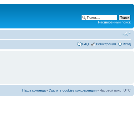
Расширенный поиск
FAQ
Регистрация
Вход
Наша команда
•
Удалить cookies конференции
• Часовой пояс: UTC