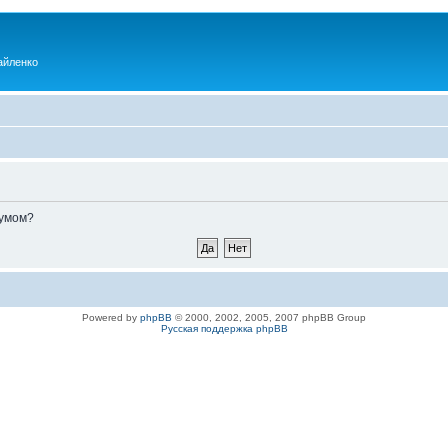
айленко
румом?
Powered by
phpBB
© 2000, 2002, 2005, 2007 phpBB Group
Русская поддержка phpBB