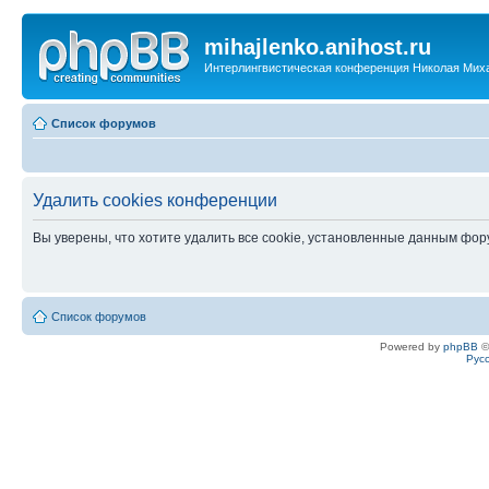
mihajlenko.anihost.ru
Интерлингвистическая конференция Николая Мих
Список форумов
Удалить cookies конференции
Вы уверены, что хотите удалить все cookie, установленные данным фо
Список форумов
Powered by
phpBB
©
Рус