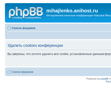
mihajlenko.anihost.ru
Интерлингвистическая конференция Николая Мих
Список форумов
Удалить cookies конференции
Вы уверены, что хотите удалить все cookie, установленные данным фо
Список форумов
Powered by
phpBB
©
Рус