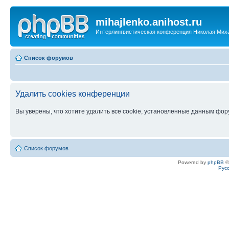
mihajlenko.anihost.ru
Интерлингвистическая конференция Николая Мих
Список форумов
Удалить cookies конференции
Вы уверены, что хотите удалить все cookie, установленные данным фо
Список форумов
Powered by
phpBB
©
Рус