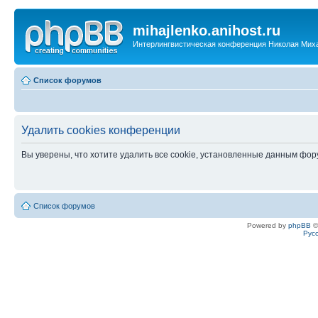
mihajlenko.anihost.ru
Интерлингвистическая конференция Николая Мих
Список форумов
Удалить cookies конференции
Вы уверены, что хотите удалить все cookie, установленные данным фо
Список форумов
Powered by
phpBB
©
Рус