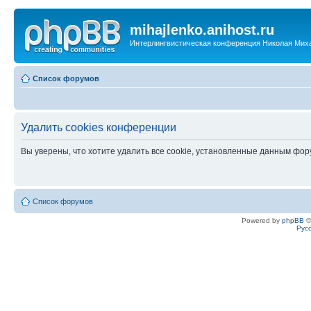
mihajlenko.anihost.ru
Интерлингвистическая конференция Николая Мих
Список форумов
Удалить cookies конференции
Вы уверены, что хотите удалить все cookie, установленные данным фо
Список форумов
Powered by
phpBB
©
Рус