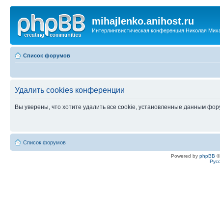
mihajlenko.anihost.ru
Интерлингвистическая конференция Николая Мих
Список форумов
Удалить cookies конференции
Вы уверены, что хотите удалить все cookie, установленные данным фо
Список форумов
Powered by
phpBB
©
Рус