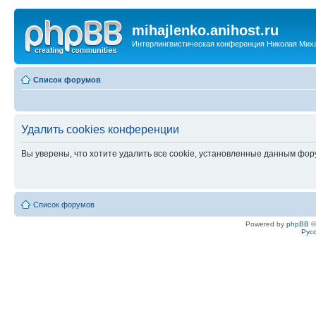
mihajlenko.anihost.ru
Интерлингвистическая конференция Николая Мих
Список форумов
Удалить cookies конференции
Вы уверены, что хотите удалить все cookie, установленные данным фо
Список форумов
Powered by
phpBB
©
Рус