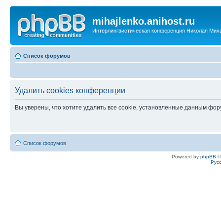
mihajlenko.anihost.ru
Интерлингвистическая конференция Николая Мих
Список форумов
Удалить cookies конференции
Вы уверены, что хотите удалить все cookie, установленные данным фо
Список форумов
Powered by
phpBB
©
Рус