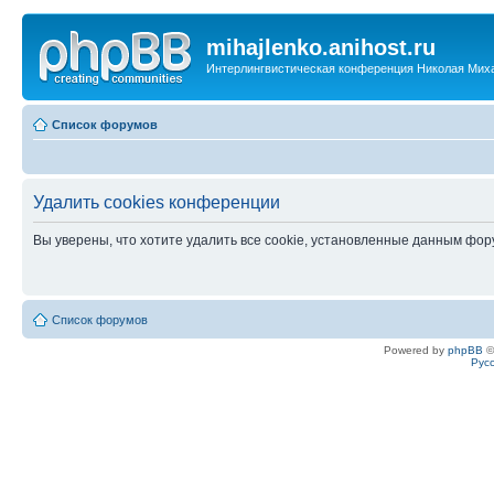
mihajlenko.anihost.ru
Интерлингвистическая конференция Николая Мих
Список форумов
Удалить cookies конференции
Вы уверены, что хотите удалить все cookie, установленные данным фо
Список форумов
Powered by
phpBB
©
Рус