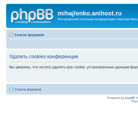
mihajlenko.anihost.ru
Интерлингвистическая конференция Николая Мих
Список форумов
Удалить cookies конференции
Вы уверены, что хотите удалить все cookie, установленные данным фо
Список форумов
Powered by
phpBB
©
Рус