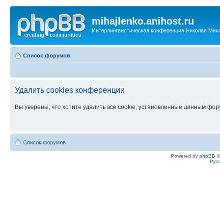
mihajlenko.anihost.ru
Интерлингвистическая конференция Николая Мих
Список форумов
Удалить cookies конференции
Вы уверены, что хотите удалить все cookie, установленные данным фо
Список форумов
Powered by
phpBB
©
Рус