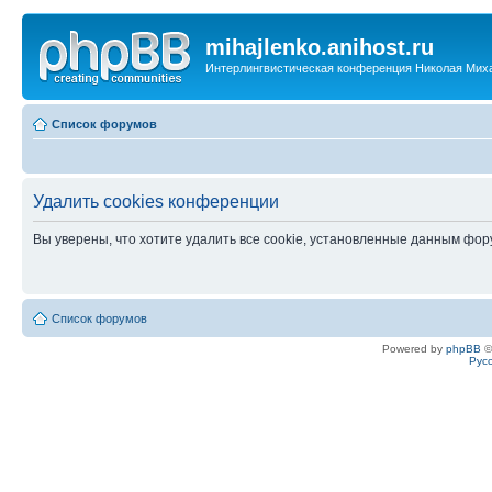
mihajlenko.anihost.ru
Интерлингвистическая конференция Николая Мих
Список форумов
Удалить cookies конференции
Вы уверены, что хотите удалить все cookie, установленные данным фо
Список форумов
Powered by
phpBB
©
Рус