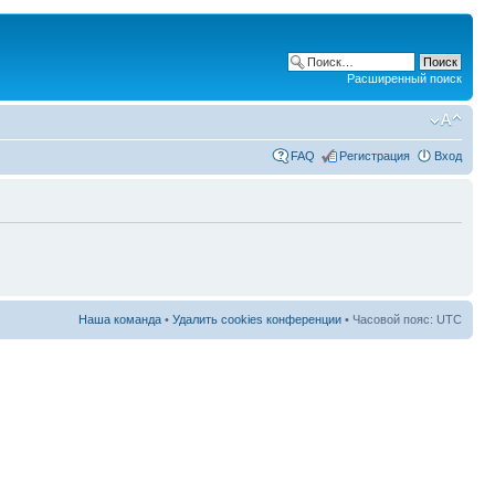
Расширенный поиск
FAQ
Регистрация
Вход
Наша команда
•
Удалить cookies конференции
• Часовой пояс: UTC