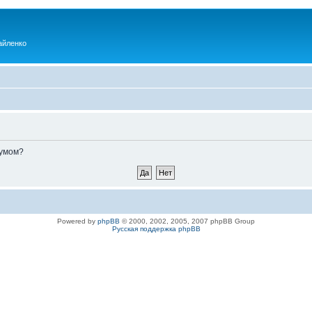
айленко
румом?
Powered by
phpBB
© 2000, 2002, 2005, 2007 phpBB Group
Русская поддержка phpBB