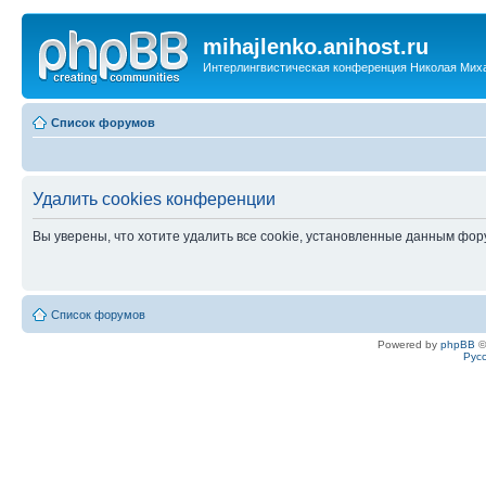
mihajlenko.anihost.ru
Интерлингвистическая конференция Николая Мих
Список форумов
Удалить cookies конференции
Вы уверены, что хотите удалить все cookie, установленные данным фо
Список форумов
Powered by
phpBB
©
Рус