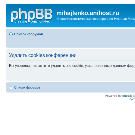
mihajlenko.anihost.ru
Интерлингвистическая конференция Николая Мих
Список форумов
Удалить cookies конференции
Вы уверены, что хотите удалить все cookie, установленные данным фо
Список форумов
Powered by
phpBB
©
Рус