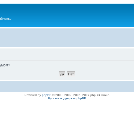
айленко
румом?
Powered by
phpBB
© 2000, 2002, 2005, 2007 phpBB Group
Русская поддержка phpBB