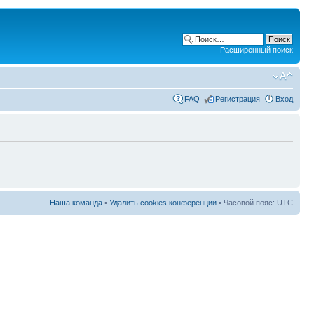
Расширенный поиск
FAQ
Регистрация
Вход
Наша команда
•
Удалить cookies конференции
• Часовой пояс: UTC