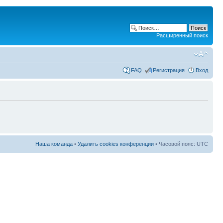
Расширенный поиск
FAQ
Регистрация
Вход
Наша команда
•
Удалить cookies конференции
• Часовой пояс: UTC