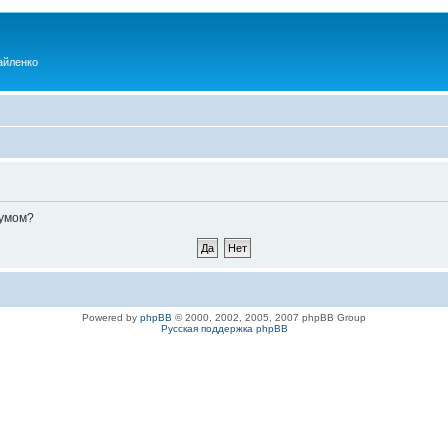
айленко
румом?
Powered by
phpBB
© 2000, 2002, 2005, 2007 phpBB Group
Русская поддержка phpBB