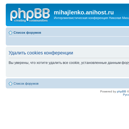
mihajlenko.anihost.ru
Интерлингвистическая конференция Николая Мих
Список форумов
Удалить cookies конференции
Вы уверены, что хотите удалить все cookie, установленные данным фо
Список форумов
Powered by
phpBB
©
Рус