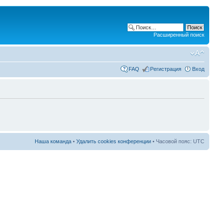
Расширенный поиск
FAQ
Регистрация
Вход
Наша команда
•
Удалить cookies конференции
• Часовой пояс: UTC