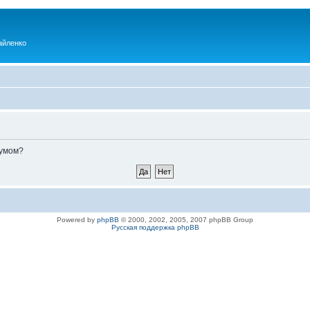
айленко
румом?
Powered by
phpBB
© 2000, 2002, 2005, 2007 phpBB Group
Русская поддержка phpBB