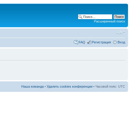
Расширенный поиск
FAQ
Регистрация
Вход
Наша команда
•
Удалить cookies конференции
• Часовой пояс: UTC