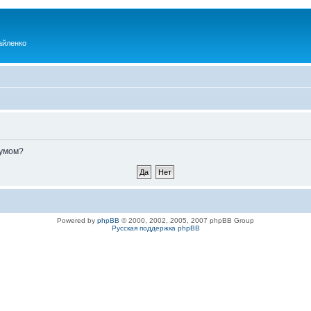
айленко
румом?
Powered by
phpBB
© 2000, 2002, 2005, 2007 phpBB Group
Русская поддержка phpBB