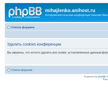
mihajlenko.anihost.ru
Интерлингвистическая конференция Николая Мих
Список форумов
Удалить cookies конференции
Вы уверены, что хотите удалить все cookie, установленные данным фо
Список форумов
Powered by
phpBB
©
Рус