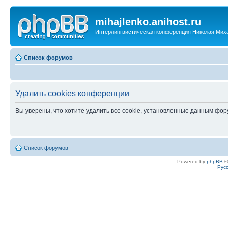
mihajlenko.anihost.ru
Интерлингвистическая конференция Николая Мих
Список форумов
Удалить cookies конференции
Вы уверены, что хотите удалить все cookie, установленные данным фо
Список форумов
Powered by
phpBB
©
Рус