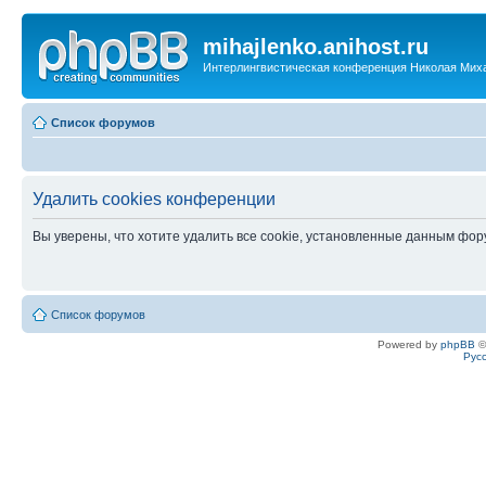
mihajlenko.anihost.ru
Интерлингвистическая конференция Николая Мих
Список форумов
Удалить cookies конференции
Вы уверены, что хотите удалить все cookie, установленные данным фо
Список форумов
Powered by
phpBB
©
Рус