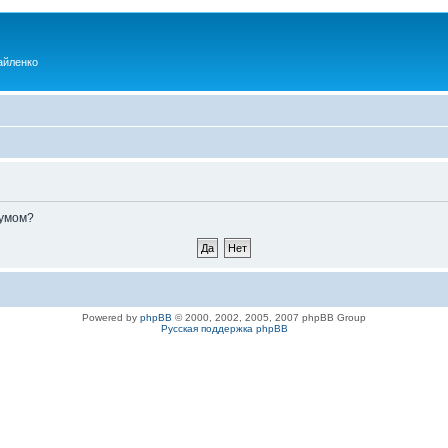
айленко
румом?
Powered by
phpBB
© 2000, 2002, 2005, 2007 phpBB Group
Русская поддержка phpBB