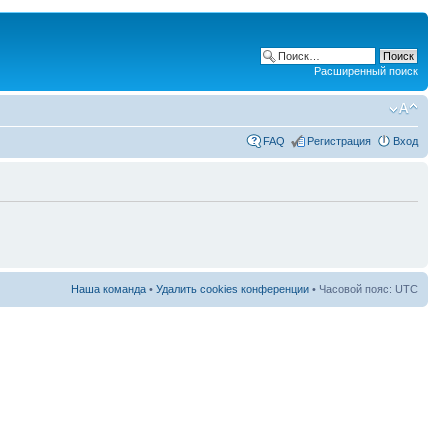
Расширенный поиск
FAQ
Регистрация
Вход
Наша команда
•
Удалить cookies конференции
• Часовой пояс: UTC