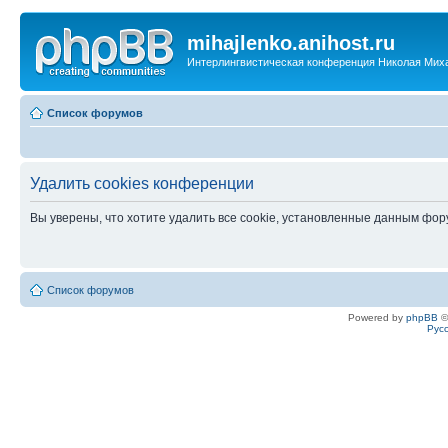
mihajlenko.anihost.ru
Интерлингвистическая конференция Николая Мих
Список форумов
Удалить cookies конференции
Вы уверены, что хотите удалить все cookie, установленные данным фо
Список форумов
Powered by
phpBB
©
Рус