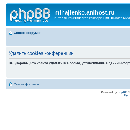
mihajlenko.anihost.ru
Интерлингвистическая конференция Николая Мих
Список форумов
Удалить cookies конференции
Вы уверены, что хотите удалить все cookie, установленные данным фо
Список форумов
Powered by
phpBB
©
Рус