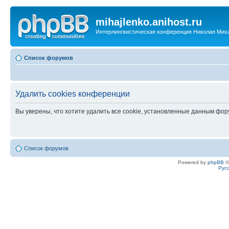
mihajlenko.anihost.ru
Интерлингвистическая конференция Николая Мих
Список форумов
Удалить cookies конференции
Вы уверены, что хотите удалить все cookie, установленные данным фо
Список форумов
Powered by
phpBB
©
Рус