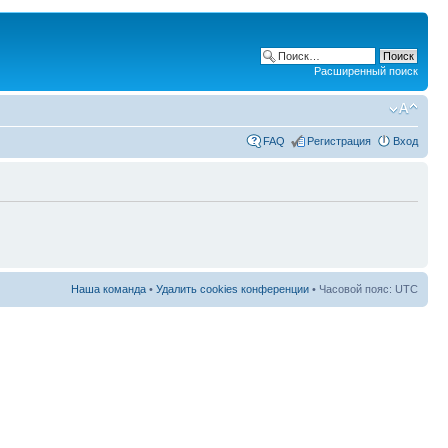
Расширенный поиск
FAQ
Регистрация
Вход
Наша команда
•
Удалить cookies конференции
• Часовой пояс: UTC