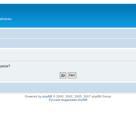
айленко
румом?
Powered by
phpBB
© 2000, 2002, 2005, 2007 phpBB Group
Русская поддержка phpBB