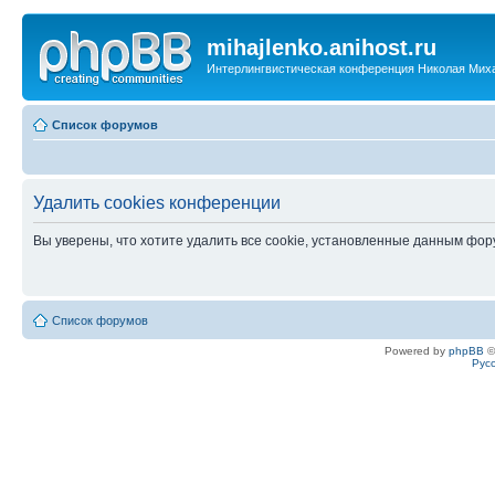
mihajlenko.anihost.ru
Интерлингвистическая конференция Николая Мих
Список форумов
Удалить cookies конференции
Вы уверены, что хотите удалить все cookie, установленные данным фо
Список форумов
Powered by
phpBB
©
Рус