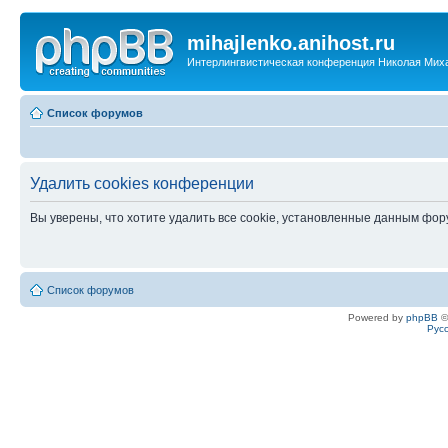
mihajlenko.anihost.ru
Интерлингвистическая конференция Николая Мих
Список форумов
Удалить cookies конференции
Вы уверены, что хотите удалить все cookie, установленные данным фо
Список форумов
Powered by
phpBB
©
Рус