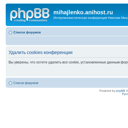
mihajlenko.anihost.ru
Интерлингвистическая конференция Николая Мих
Список форумов
Удалить cookies конференции
Вы уверены, что хотите удалить все cookie, установленные данным фо
Список форумов
Powered by
phpBB
©
Рус