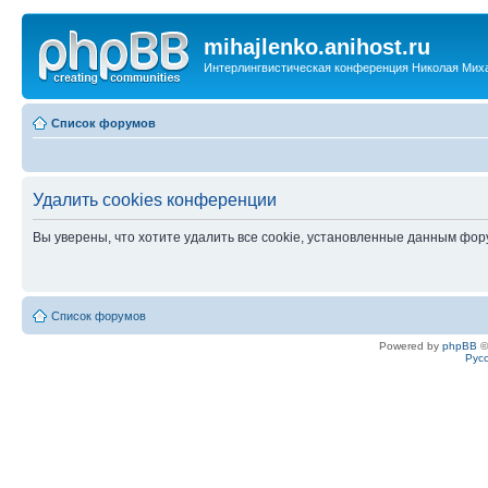
mihajlenko.anihost.ru
Интерлингвистическая конференция Николая Мих
Список форумов
Удалить cookies конференции
Вы уверены, что хотите удалить все cookie, установленные данным фо
Список форумов
Powered by
phpBB
©
Рус