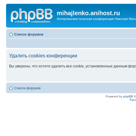
mihajlenko.anihost.ru
Интерлингвистическая конференция Николая Мих
Список форумов
Удалить cookies конференции
Вы уверены, что хотите удалить все cookie, установленные данным фо
Список форумов
Powered by
phpBB
©
Рус