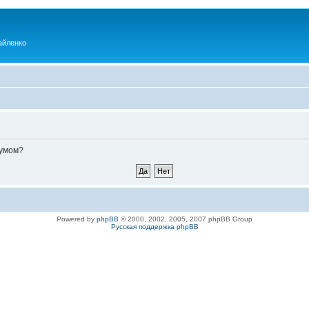
айленко
румом?
Powered by
phpBB
© 2000, 2002, 2005, 2007 phpBB Group
Русская поддержка phpBB