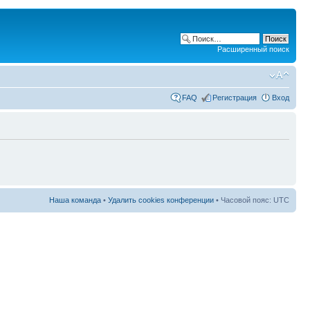
Расширенный поиск
FAQ
Регистрация
Вход
Наша команда
•
Удалить cookies конференции
• Часовой пояс: UTC