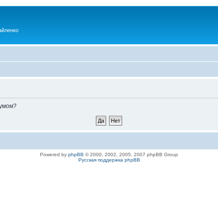
айленко
румом?
Powered by
phpBB
© 2000, 2002, 2005, 2007 phpBB Group
Русская поддержка phpBB