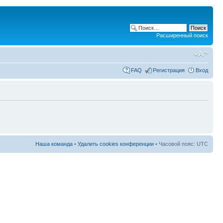
Расширенный поиск
FAQ
Регистрация
Вход
Наша команда
•
Удалить cookies конференции
• Часовой пояс: UTC