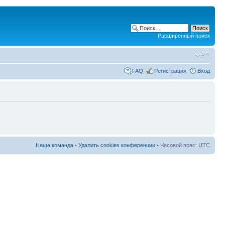
Расширенный поиск
FAQ
Регистрация
Вход
Наша команда
•
Удалить cookies конференции
• Часовой пояс: UTC