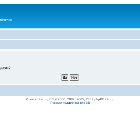
айленко
румом?
Powered by
phpBB
© 2000, 2002, 2005, 2007 phpBB Group
Русская поддержка phpBB