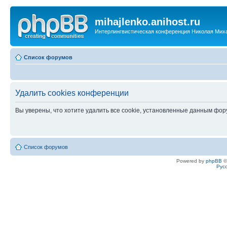
mihajlenko.anihost.ru
Интерлингвистическая конференция Николая Мих
Список форумов
Удалить cookies конференции
Вы уверены, что хотите удалить все cookie, установленные данным фо
Список форумов
Powered by
phpBB
©
Рус