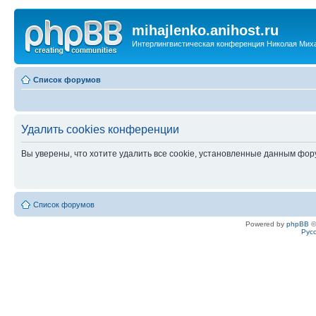
mihajlenko.anihost.ru
Интерлингвистическая конференция Николая Мих
Список форумов
Удалить cookies конференции
Вы уверены, что хотите удалить все cookie, установленные данным фо
Список форумов
Powered by
phpBB
©
Рус