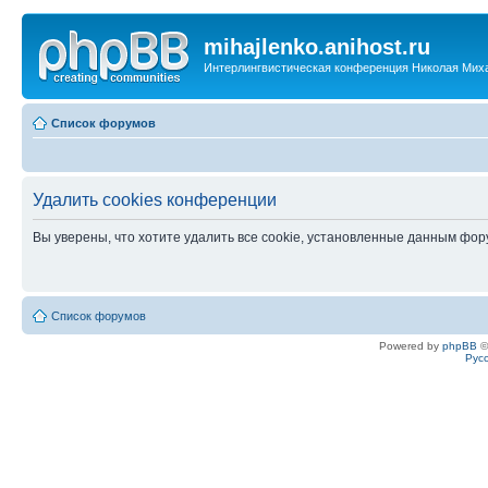
mihajlenko.anihost.ru
Интерлингвистическая конференция Николая Мих
Список форумов
Удалить cookies конференции
Вы уверены, что хотите удалить все cookie, установленные данным фо
Список форумов
Powered by
phpBB
©
Рус