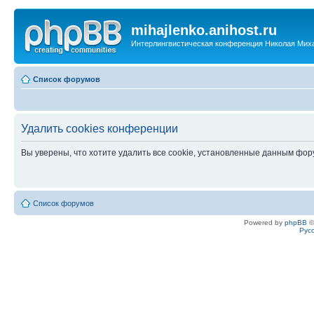
mihajlenko.anihost.ru
Интерлингвистическая конференция Николая Мих
Список форумов
Удалить cookies конференции
Вы уверены, что хотите удалить все cookie, установленные данным фо
Список форумов
Powered by
phpBB
©
Рус