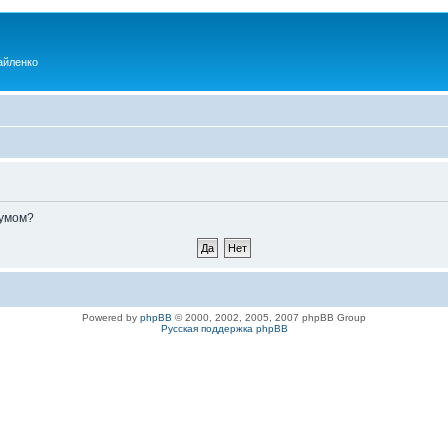
айленко
румом?
Powered by
phpBB
© 2000, 2002, 2005, 2007 phpBB Group
Русская поддержка phpBB