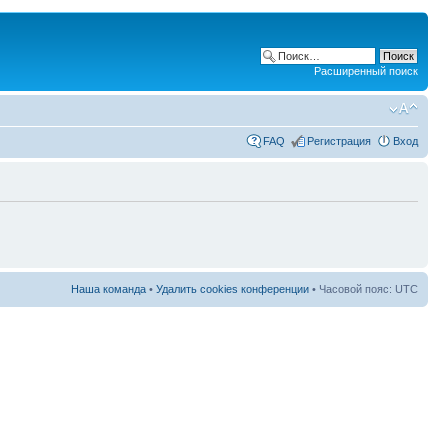
Расширенный поиск
FAQ
Регистрация
Вход
Наша команда
•
Удалить cookies конференции
• Часовой пояс: UTC