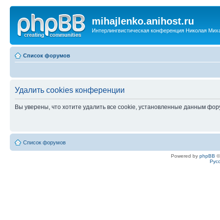
mihajlenko.anihost.ru
Интерлингвистическая конференция Николая Мих
Список форумов
Удалить cookies конференции
Вы уверены, что хотите удалить все cookie, установленные данным фо
Список форумов
Powered by
phpBB
©
Рус