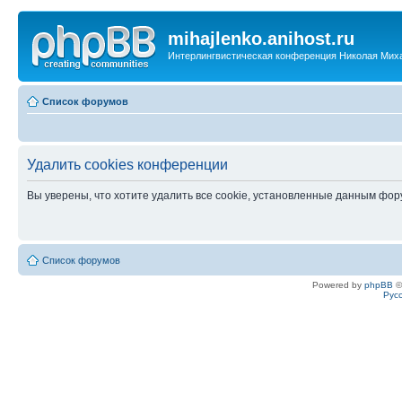
mihajlenko.anihost.ru
Интерлингвистическая конференция Николая Мих
Список форумов
Удалить cookies конференции
Вы уверены, что хотите удалить все cookie, установленные данным фо
Список форумов
Powered by
phpBB
©
Рус