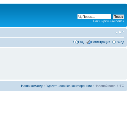
Расширенный поиск
FAQ
Регистрация
Вход
Наша команда
•
Удалить cookies конференции
• Часовой пояс: UTC