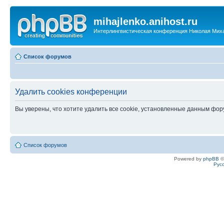
mihajlenko.anihost.ru
Интерлингвистическая конференция Николая Мих
Список форумов
Удалить cookies конференции
Вы уверены, что хотите удалить все cookie, установленные данным фо
Список форумов
Powered by
phpBB
©
Рус