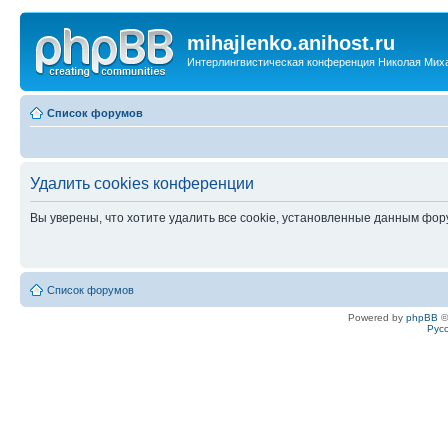
mihajlenko.anihost.ru
Интерлингвистическая конференция Николая Мих
Список форумов
Удалить cookies конференции
Вы уверены, что хотите удалить все cookie, установленные данным фо
Список форумов
Powered by
phpBB
©
Рус