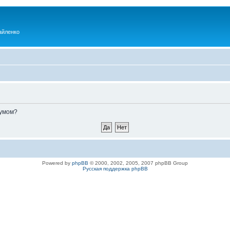
айленко
румом?
Powered by
phpBB
© 2000, 2002, 2005, 2007 phpBB Group
Русская поддержка phpBB