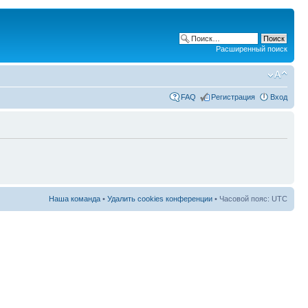
Расширенный поиск
FAQ
Регистрация
Вход
Наша команда
•
Удалить cookies конференции
• Часовой пояс: UTC