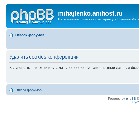
mihajlenko.anihost.ru
Интерлингвистическая конференция Николая Мих
Список форумов
Удалить cookies конференции
Вы уверены, что хотите удалить все cookie, установленные данным фо
Список форумов
Powered by
phpBB
©
Рус