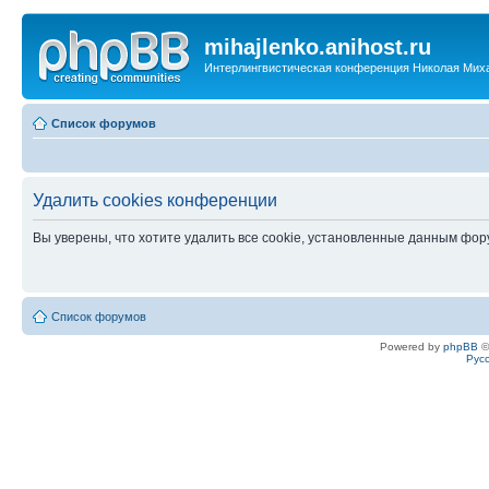
mihajlenko.anihost.ru
Интерлингвистическая конференция Николая Мих
Список форумов
Удалить cookies конференции
Вы уверены, что хотите удалить все cookie, установленные данным фо
Список форумов
Powered by
phpBB
©
Рус